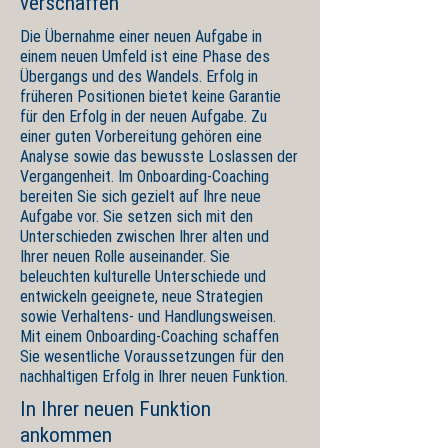
verschaffen
Die Übernahme einer neuen Aufgabe in
einem neuen Umfeld ist eine Phase des
Übergangs und des Wandels. Erfolg in
früheren Positionen bietet keine Garantie
für den Erfolg in der neuen Aufgabe. Zu
einer guten Vorbereitung gehören eine
Analyse sowie das bewusste Loslassen der
Vergangenheit. Im Onboarding-Coaching
bereiten Sie sich gezielt auf Ihre neue
Aufgabe vor. Sie setzen sich mit den
Unterschieden zwischen Ihrer alten und
Ihrer neuen Rolle auseinander. Sie
beleuchten kulturelle Unterschiede und
entwickeln geeignete, neue Strategien
sowie Verhaltens- und Handlungsweisen.
Mit einem Onboarding-Coaching schaffen
Sie wesentliche Voraussetzungen für den
nachhaltigen Erfolg in Ihrer neuen Funktion.
In Ihrer neuen Funktion
ankommen