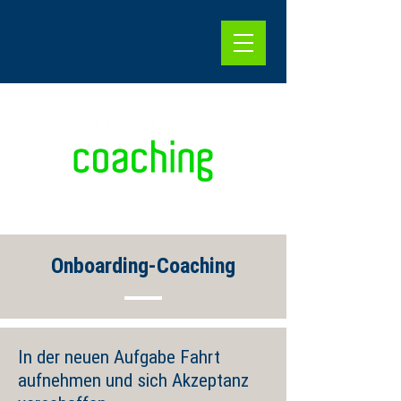
Onboarding-Coaching
In der neuen Aufgabe Fahrt
aufnehmen und sich Akzeptanz