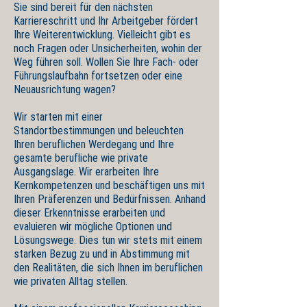
Sie sind bereit für den nächsten
Karriereschritt und Ihr Arbeitgeber fördert
Ihre Weiterentwicklung. Vielleicht gibt es
noch Fragen oder Unsicherheiten, wohin der
Weg führen soll. Wollen Sie Ihre Fach- oder
Führungslaufbahn fortsetzen oder eine
Neuausrichtung wagen?
Wir starten mit einer
Standortbestimmungen und beleuchten
Ihren beruflichen Werdegang und Ihre
gesamte berufliche wie private
Ausgangslage. Wir erarbeiten Ihre
Kernkompetenzen und beschäftigen uns mit
Ihren Präferenzen und Bedürfnissen. Anhand
dieser Erkenntnisse erarbeiten und
evaluieren wir mögliche Optionen und
Lösungswege. Dies tun wir stets mit einem
starken Bezug zu und in Abstimmung mit
den Realitäten, die sich Ihnen im beruflichen
wie privaten Alltag stellen.