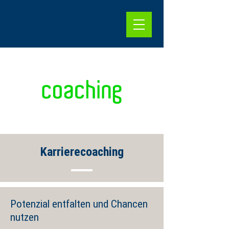
Karrierecoaching
Potenzial entfalten und Chancen
nutzen