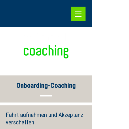
Onboarding-Coaching
Fahrt aufnehmen und Akzeptanz
verschaffen