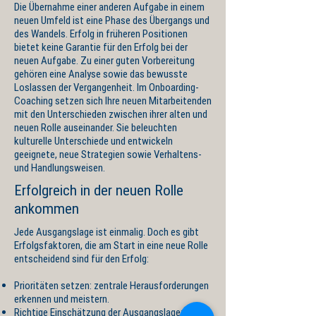
Die Übernahme einer anderen Aufgabe in einem
neuen Umfeld ist eine Phase des Übergangs und
des Wandels. Erfolg in früheren Positionen
bietet keine Garantie für den Erfolg bei der
neuen Aufgabe. Zu einer guten Vorbereitung
gehören eine Analyse sowie das bewusste
Loslassen der Vergangenheit. Im Onboarding-
Coaching setzen sich Ihre neuen Mitarbeitenden
mit den Unterschieden zwischen ihrer alten und
neuen Rolle auseinander. Sie beleuchten
kulturelle Unterschiede und entwickeln
geeignete, neue Strategien sowie Verhaltens-
und Handlungsweisen.
Erfolgreich in der neuen Rolle
ankommen
Jede Ausgangslage ist einmalig. Doch es gibt
Erfolgsfaktoren, die am Start in eine neue Rolle
entscheidend sind für den Erfolg:
Prioritäten setzen: zentrale Herausforderungen
erkennen und meistern.
Richtige Einschätzung der Ausgangslage: