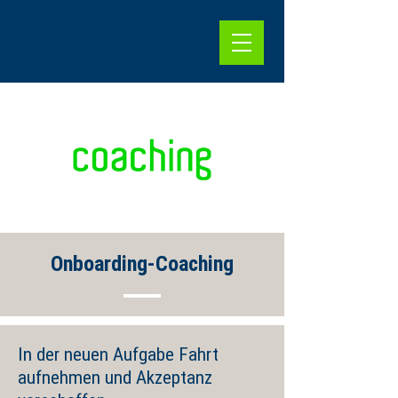
Onboarding-Coaching
In der neuen Aufgabe Fahrt
aufnehmen und Akzeptanz