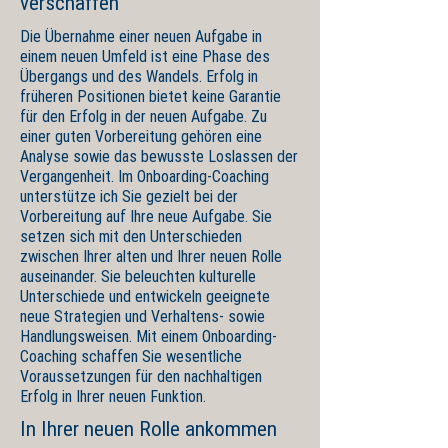
verschaffen
Die Übernahme einer neuen Aufgabe in
einem neuen Umfeld ist eine Phase des
Übergangs und des Wandels. Erfolg in
früheren Positionen bietet keine Garantie
für den Erfolg in der neuen Aufgabe. Zu
einer guten Vorbereitung gehören eine
Analyse sowie das bewusste Loslassen der
Vergangenheit. Im Onboarding-Coaching
unterstütze ich Sie gezielt bei der
Vorbereitung auf Ihre neue Aufgabe. Sie
setzen sich mit den Unterschieden
zwischen Ihrer alten und Ihrer neuen Rolle
auseinander. Sie beleuchten kulturelle
Unterschiede und entwickeln geeignete
neue Strategien und Verhaltens- sowie
Handlungsweisen. Mit einem Onboarding-
Coaching schaffen Sie wesentliche
Voraussetzungen für den nachhaltigen
Erfolg in Ihrer neuen Funktion.
In Ihrer neuen Rolle ankommen